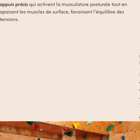
appuis précis
qui activent la musculature posturale tout en
apaisant les muscles de surface, favorisant l’équilibre des
tensions.