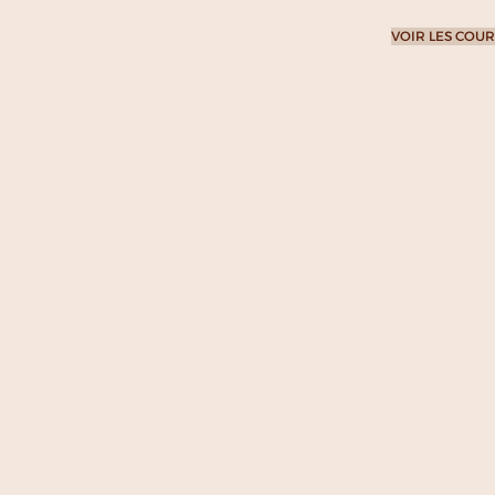
VOIR LES COUR