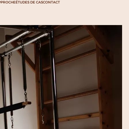
PPROCHE
ÉTUDES DE CAS
CONTACT