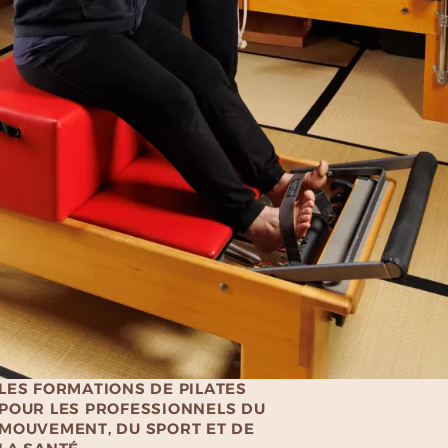
LES FORMATIONS DE PILATES
POUR LES PROFESSIONNELS DU
MOUVEMENT, DU SPORT ET DE