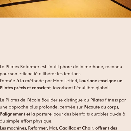
Le Pilates Reformer est l’outil phare de la méthode, reconnu
pour son efficacité à libérer les tensions.
Formée à la méthode par Marc Letteri,
Lauriane enseigne un
Pilates précis et conscient
, favorisant l’équilibre global.
Le Pilates de l’école Boulder se distingue du Pilates fitness par
une approche plus profonde, centrée sur
l’écoute du corps,
l’alignement et la posture
, pour des bienfaits durables au-delà
du simple effort physique.
Les machines, Reformer, Mat, Cadillac et Chair, offrent des