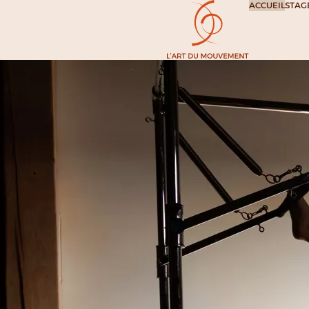
ACCUEIL
STAGE