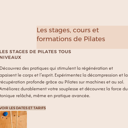
Les stages, cours et
formations de Pilates
LES STAGES DE PILATES TOUS
NIVEAUX
Découvrez des pratiques qui stimulent la régénération et
apaisent le corps et l’esprit. Expérimentez la décompression et la
récupération profonde grâce au Pilates sur machines et au sol.
Améliorez durablement votre souplesse et découvrez la force du
tonique relâché, même en pratique avancée.
VOIR LES DATES ET TARIFS