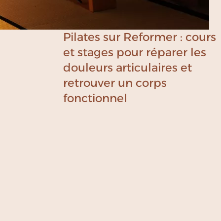
Pilates sur Reformer : cours
et stages pour réparer les
douleurs articulaires et
retrouver un corps
fonctionnel