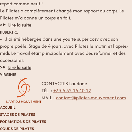
repart comme neuf !
Le Pilates a complètement changé mon rapport au corps. Le
Pilates m’a donné un corps en fait.
Lire la suite
HUBERT C.
J’ai été hébergée dans une yourte super cosy avec son
propre poêle. Stage de 4 jours, avec Pilates le matin et l’après-
midi. Le travail était principalement avec des reformer et des
accessoires.
Lire la suite
VIRGINIE
CONTACTER Lauriane
TÉL. :
+33 6 52 16 40 12
MAIL :
contact@pilates-mouvement.com
ACCUEIL
STAGES DE PILATES
FORMATIONS DE PILATES
COURS DE PILATES