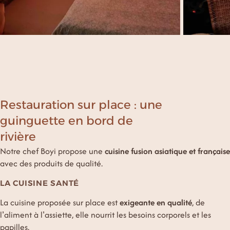
Restauration sur place : une
guinguette en bord de
rivière
Notre chef Boyi propose une
cuisine fusion asiatique et française
avec des produits de qualité.
LA CUISINE SANTÉ
La cuisine proposée sur place est
exigeante en qualité
, de
l’aliment à l’assiette, elle nourrit les besoins corporels et les
papilles.