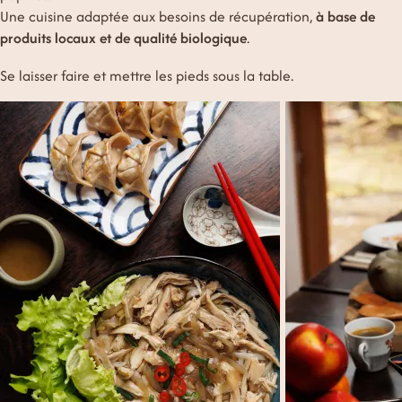
Une cuisine adaptée aux besoins de récupération,
à base de
produits locaux et de qualité biologique
.
Se laisser faire et mettre les pieds sous la table.