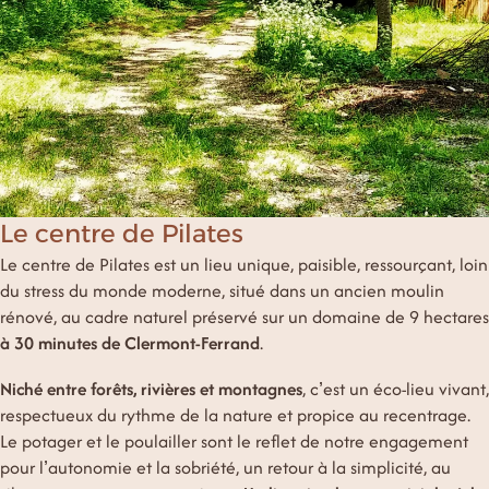
Le centre de Pilates
Le centre de Pilates est un lieu unique, paisible, ressourçant, loin
du stress du monde moderne, situé dans un ancien moulin
rénové, au cadre naturel préservé sur un domaine de 9 hectares
à 30 minutes de Clermont-Ferrand
.
Niché entre forêts, rivières et montagnes
, c’est un éco-lieu vivant,
respectueux du rythme de la nature et propice au recentrage.
Le potager et le poulailler sont le reflet de notre engagement
pour l’autonomie et la sobriété, un retour à la simplicité, au