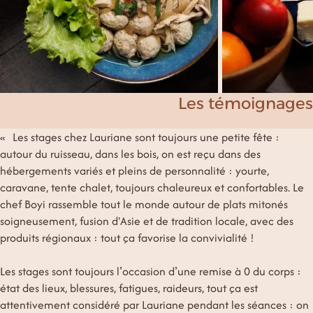
Les témoignages
Les stages chez Lauriane sont toujours une petite fête :
autour du ruisseau, dans les bois, on est reçu dans des
hébergements variés et pleins de personnalité : yourte,
caravane, tente chalet, toujours chaleureux et confortables. Le
chef Boyi rassemble tout le monde autour de plats mitonés
soigneusement, fusion d'Asie et de tradition locale, avec des
produits régionaux : tout ça favorise la convivialité !
Les stages sont toujours l’occasion d’une remise à 0 du corps :
état des lieux, blessures, fatigues, raideurs, tout ça est
attentivement considéré par Lauriane pendant les séances : on