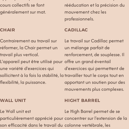
cours collectifs se font
rééducation et la précision du
généralement sur mat.
mouvement chez les
professionnels.
CHAIR
CADILLAC
Contrairement au travail sur
Le travail sur Cadillac permet
réformer, la Chair permet un
un mélange parfait de
travail plus vertical.
renforcement, de souplesse. Il
L'appareil peut être utilisé pour
offre un grand éventail
une variété d'exercices qui
d'exercices qui permettent de
sollicitent à la fois la stabilité, la
travailler tout le corps tout en
flexibilité, la puissance.
apportant un soutien pour des
mouvements plus complexes.
WALL UNIT
HIGHT BARREL
Le Wall unit est
Le High Barrel permet de se
particulièrement apprécié pour
concentrer sur l'extension de la
son efficacité dans le travail du
colonne vertébrale, les